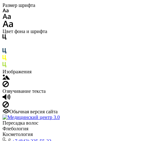
Размер шрифта
Цвет фона и шрифта
Изображения
Озвучивание текста
Обычная версия сайта
Пересадка волос
Флебология
Косметология