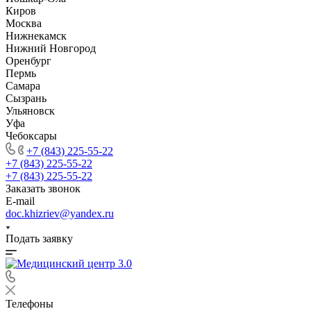
Киров
Москва
Нижнекамск
Нижний Новгород
Оренбург
Пермь
Самара
Сызрань
Ульяновск
Уфа
Чебоксары
+7 (843) 225-55-22
+7 (843) 225-55-22
+7 (843) 225-55-22
Заказать звонок
E-mail
doc.khizriev@yandex.ru
Подать заявку
Телефоны