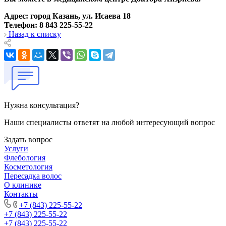
Адрес: город Казань, ул. Исаева 18
Телефон: 8 843 225-55-22
Назад к списку
Нужна консультация?
Наши специалисты ответят на любой интересующий вопрос
Задать вопрос
Услуги
Флебология
Косметология
Пересадка волос
О клинике
Контакты
+7 (843) 225-55-22
+7 (843) 225-55-22
+7 (843) 225-55-22