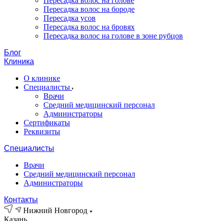
Пересадка волос на голове
Пересадка волос на бороде
Пересадка усов
Пересадка волос на бровях
Пересадка волос на голове в зоне рубцов
Блог
Клиника
О клинике
Специалисты
Врачи
Средний медицинский персонал
Администраторы
Сертификаты
Реквизиты
Специалисты
Врачи
Средний медицинский персонал
Администраторы
Контакты
Нижний Новгород
Казань