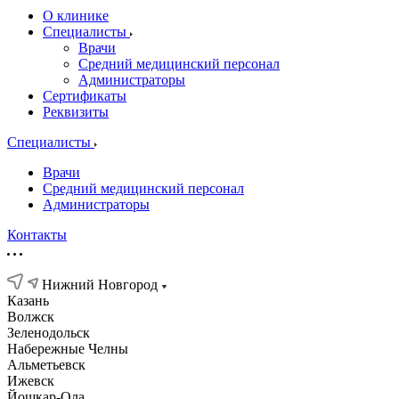
О клинике
Специалисты
Врачи
Средний медицинский персонал
Администраторы
Сертификаты
Реквизиты
Специалисты
Врачи
Средний медицинский персонал
Администраторы
Контакты
Нижний Новгород
Казань
Волжск
Зеленодольск
Набережные Челны
Альметьевск
Ижевск
Йошкар-Ола